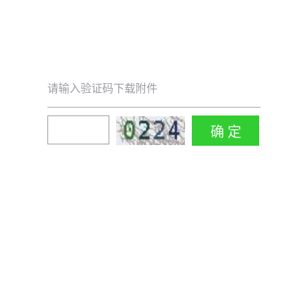
请输入验证码下载附件